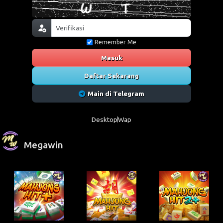
Remember Me
Masuk
Daftar Sekarang
Main di Telegram
Desktop
Wap
Megawin