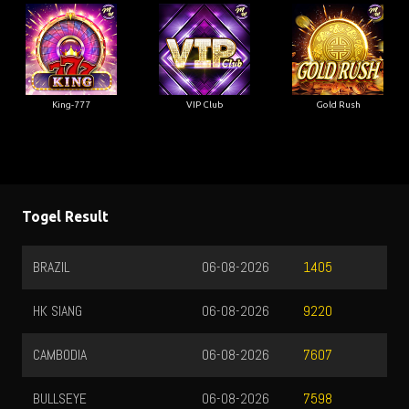
King-777
VIP Club
Gold Rush
Togel Result
MALAYSIA
06-08-2026
4549
PCSO
06-08-2026
3704
TAIWAN
06-08-2026
4587
TRAFFORD
06-08-2026
3178