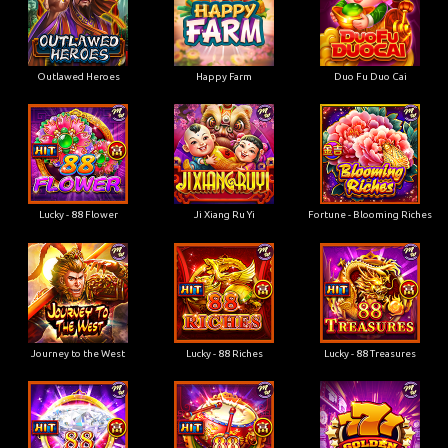
Outlawed Heroes
Happy Farm
Duo Fu Duo Cai
Lucky - 88 Flower
Ji Xiang Ru Yi
Fortune - Blooming Riches
Journey to the West
Lucky - 88 Riches
Lucky - 88 Treasures