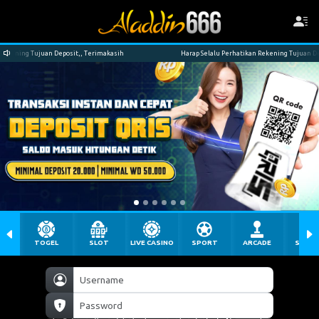
juan Deposit,, Terimakasih
Harap Selalu Perhatikan Rekening Tujuan Deposit,, Ter
TOGEL
SLOT
LIVE CASINO
SPORT
ARCADE
SABU