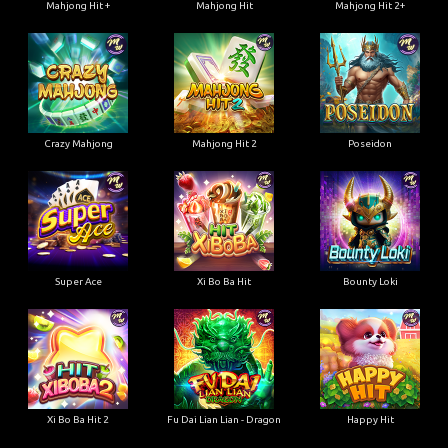
Mahjong Hit +
Mahjong Hit
Mahjong Hit 2+
Crazy Mahjong
Mahjong Hit 2
Poseidon
Super Ace
Xi Bo Ba Hit
Bounty Loki
Xi Bo Ba Hit 2
Fu Dai Lian Lian - Dragon
Happy Hit