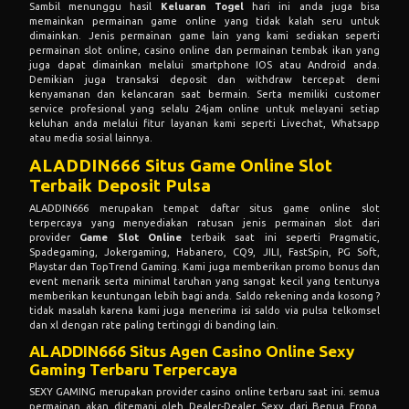
Sambil menunggu hasil
Keluaran Togel
hari ini anda juga bisa
memainkan permainan game online yang tidak kalah seru untuk
dimainkan. Jenis permainan game lain yang kami sediakan seperti
permainan slot online, casino online dan permainan tembak ikan yang
juga dapat dimainkan melalui smartphone IOS atau Android anda.
Demikian juga transaksi deposit dan withdraw tercepat demi
kenyamanan dan kelancaran saat bermain. Serta memiliki customer
service profesional yang selalu 24jam online untuk melayani setiap
keluhan anda melalui fitur layanan kami seperti Livechat, Whatsapp
atau media sosial lainnya.
ALADDIN666 Situs Game Online Slot
Terbaik Deposit Pulsa
ALADDIN666 merupakan tempat daftar situs game online slot
terpercaya yang menyediakan ratusan jenis permainan slot dari
provider
Game Slot Online
terbaik saat ini seperti Pragmatic,
Spadegaming, Jokergaming, Habanero, CQ9, JILI, FastSpin, PG Soft,
Playstar dan TopTrend Gaming. Kami juga memberikan promo bonus dan
event menarik serta minimal taruhan yang sangat kecil yang tentunya
memberikan keuntungan lebih bagi anda. Saldo rekening anda kosong ?
tidak masalah karena kami juga menerima isi saldo via pulsa telkomsel
dan xl dengan rate paling tertinggi di banding lain.
ALADDIN666 Situs Agen Casino Online Sexy
Gaming Terbaru Terpercaya
SEXY GAMING merupakan provider casino online terbaru saat ini. semua
permainan akan ditemani oleh Dealer-Dealer Sexy dari Benua Eropa.