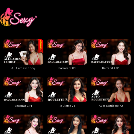
All Games Lobby
Baccarat C01
Baccarat C05
Baccarat C14
Roulette 71
Auto Roulette 72