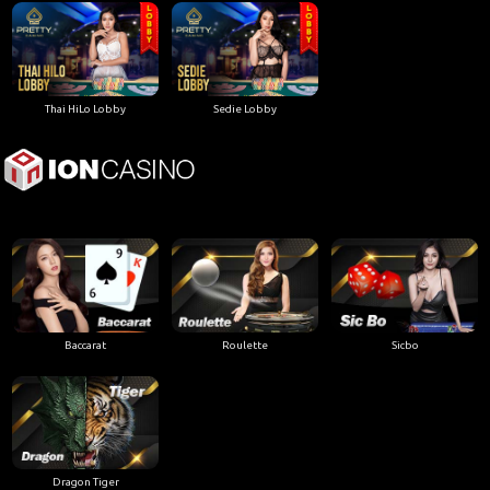
Thai HiLo Lobby
Sedie Lobby
Baccarat
Roulette
Sicbo
Dragon Tiger