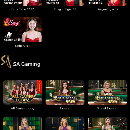
Extra Sicbo C132
Dragon Tiger 31
Dragon Tiger 32
Sedie C151
SA Gaming
All Games Lobby
Baccarat
Speed Baccarat