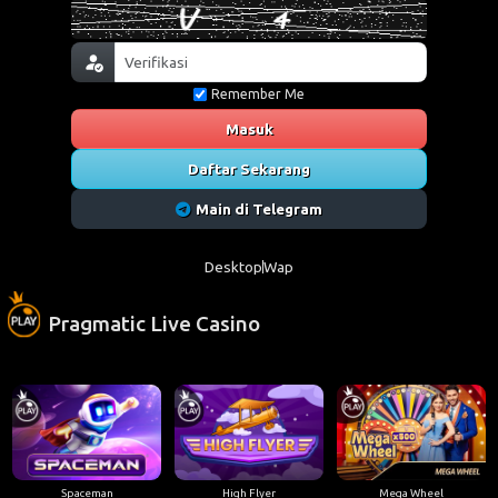
Remember Me
Masuk
Daftar Sekarang
Main di Telegram
Desktop
Wap
Pragmatic Live Casino
Spaceman
High Flyer
Mega Wheel