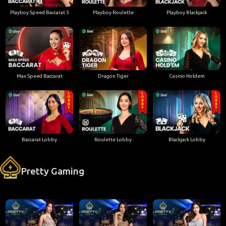
Playboy Speed Baccarat 3
Playboy Roulette
Playboy Blackjack
Max Speed Baccarat
Dragon Tiger
Casino Holdem
Baccarat Lobby
Roulette Lobby
Blackjack Lobby
Pretty Gaming