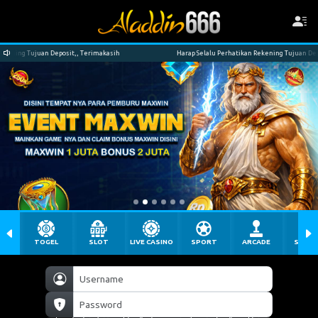
erimakasih
Harap Selalu Perhatikan Rekening Tujuan Deposit,, Terimakasih
TOGEL
SLOT
LIVE CASINO
SPORT
ARCADE
SABU