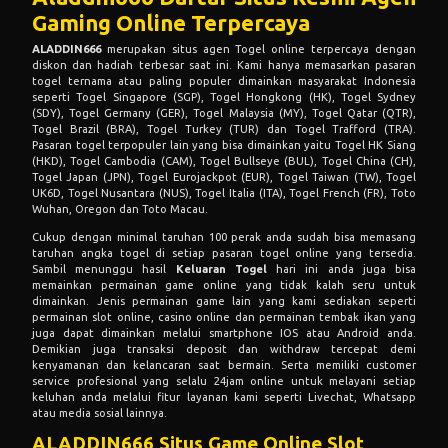
Gaming Online Terpercaya
ALADDIN666
merupakan situs agen Togel online terpercaya dengan
diskon dan hadiah terbesar saat ini. Kami hanya memasarkan pasaran
togel ternama atau paling populer dimainkan masyarakat Indonesia
seperti Togel Singapore (SGP), Togel Hongkong (HK), Togel Sydney
(SDY), Togel Germany (GER), Togel Malaysia (MY), Togel Qatar (QTR),
Togel Brazil (BRA), Togel Turkey (TUR) dan Togel Trafford (TRA).
Pasaran togel terpopuler lain yang bisa dimainkan yaitu Togel HK Siang
(HKD), Togel Cambodia (CAM), Togel Bullseye (BUL), Togel China (CH),
Togel Japan (JPN), Togel Eurojackpot (EUR), Togel Taiwan (TW), Togel
UK6D, Togel Nusantara (NUS), Togel Italia (ITA), Togel French (FR), Toto
Wuhan, Oregon dan Toto Macau.
Cukup dengan minimal taruhan 100 perak anda sudah bisa memasang
taruhan angka togel di setiap pasaran togel online yang tersedia.
Sambil menunggu hasil
Keluaran Togel
hari ini anda juga bisa
memainkan permainan game online yang tidak kalah seru untuk
dimainkan. Jenis permainan game lain yang kami sediakan seperti
permainan slot online, casino online dan permainan tembak ikan yang
juga dapat dimainkan melalui smartphone IOS atau Android anda.
Demikian juga transaksi deposit dan withdraw tercepat demi
kenyamanan dan kelancaran saat bermain. Serta memiliki customer
service profesional yang selalu 24jam online untuk melayani setiap
keluhan anda melalui fitur layanan kami seperti Livechat, Whatsapp
atau media sosial lainnya.
ALADDIN666 Situs Game Online Slot