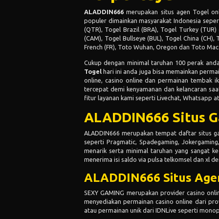
ALADDIN666
merupakan situs agen Togel onl
populer dimainkan masyarakat Indonesia sepert
(QTR), Togel Brazil (BRA), Togel Turkey (TUR)
(CAM), Togel Bullseye (BUL), Togel China (CH),
French (FR), Toto Wuhan, Oregon dan Toto Mac
Cukup dengan minimal taruhan 100 perak anda 
Togel
hari ini anda juga bisa memainkan permai
online, casino online dan permainan tembak i
tercepat demi kenyamanan dan kelancaran saat 
fitur layanan kami seperti Livechat, Whatsapp at
ALADDIN666 Situs Ga
ALADDIN666 merupakan tempat daftar situs gam
seperti Pragmatic, Spadegaming, Jokergaming
menarik serta minimal taruhan yang sangat ke
menerima isi saldo via pulsa telkomsel dan xl den
ALADDIN666 Situs Agen
SEXY GAMING merupakan provider casino online
menyediakan permainan casino online dari pro
atau permainan unik dari IDNLive seperti monopol