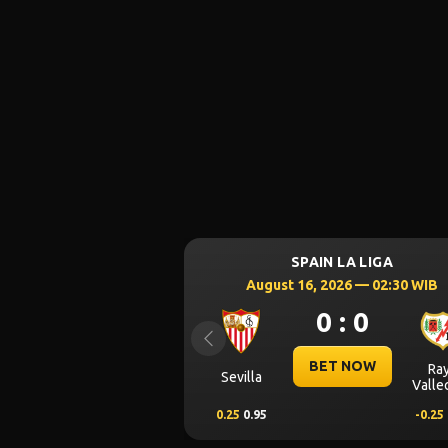
8/8/2026
8/8/2026
8/8/20
FRENCH
TOTO WU
2591
34
8/8/2026
8/8/20
UEFA CHAMPIONS LEAGUE QUALIF
August 12, 2026 — 01:30 WIB
0 : 0
Previous
BET NOW
SK Sturm
Fener
Graz
-0.5
0.95
0.5
0