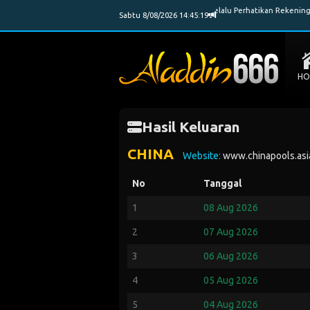
Harap Selalu Perhatikan Rekening Tuj
Sabtu 8/08/2026 14:45:19
HO
Hasil Keluaran
CHINA
Website:
www.chinapools.asi
No
Tanggal
1
08 Aug 2026
2
07 Aug 2026
3
06 Aug 2026
4
05 Aug 2026
5
04 Aug 2026