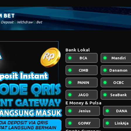
M BET
Deposit
Withdraw
Bet
Bank Lokal
BCA
Mandiri
CIMB
Danamon
PANIN
OCBC
JAGO
SeaBank
E Money & Pulsa
Jenius
DANA
GOPAY
LinkAja