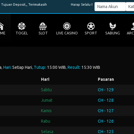
uan Deposit,, Terimakasih
Harap Selalu Perhatikan Rekening Tujuan De
ME
TOGEL
SLOT
LIVE CASINO
SPORT
SABUNG
ARC
a
, Hari:
Setiap Hari
, Tutup:
15:00 WIB
, Result:
15:30 WIB
Hari
Pasaran
Sabtu
CH - 129
Jumat
CH - 128
Kamis
CH - 127
Rabu
CH - 126
Selasa
CH - 125