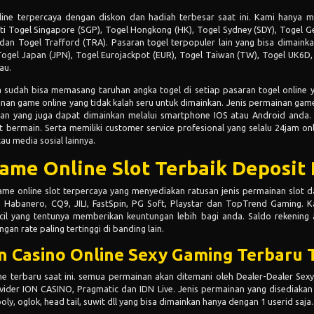
ine terpercaya dengan diskon dan hadiah terbesar saat ini. Kami hanya 
i Togel Singapore (SGP), Togel Hongkong (HK), Togel Sydney (SDY), Togel G
 dan Togel Trafford (TRA). Pasaran togel terpopuler lain yang bisa dimain
 Togel Japan (JPN), Togel Eurojackpot (EUR), Togel Taiwan (TW), Togel UK6D, T
au.
sudah bisa memasang taruhan angka togel di setiap pasaran togel online 
nan game online yang tidak kalah seru untuk dimainkan. Jenis permainan game
kan yang juga dapat dimainkan melalui smartphone IOS atau Android anda.
bermain. Serta memiliki customer service profesional yang selalu 24jam onl
au media sosial lainnya.
me Online Slot Terbaik Deposit 
e online slot terpercaya yang menyediakan ratusan jenis permainan slot d
, Habanero, CQ9, JILI, FastSpin, PG Soft, Playstar dan TopTrend Gaming
cil yang tentunya memberikan keuntungan lebih bagi anda. Saldo rekening
gan rate paling tertinggi di banding lain.
 Casino Online Sexy Gaming Terbaru 
 terbaru saat ini. semua permainan akan ditemani oleh Dealer-Dealer Sexy 
vider ION CASINO, Pragmatic dan IDN Live. Jenis permainan yang disediakan 
y, oglok, head tail, suwit dll yang bisa dimainkan hanya dengan 1 userid saja.