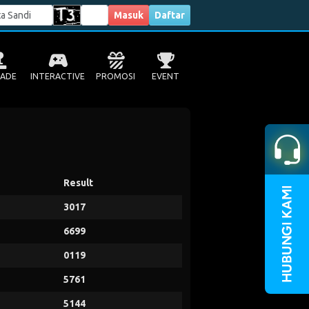
posit,, Terimakasih
Masuk
Daftar
ADE
INTERACTIVE
PROMOSI
EVENT
Result
3017
6699
0119
5761
5144