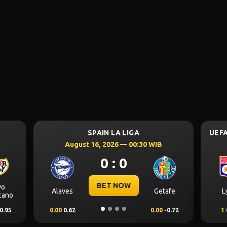
26
8/8/2026
8/8/2026
7/8/2026
7/8/2026
7
HAN
OREGON
TOTO MACAU
SYDNEY LOTTO
HONGKONG LOTTO
BOL
54
3787
9031
1377
6011
2
26
8/8/2026
8/8/2026
8/8/2026
7/8/2026
8
IERS
UEFA CHAMPIONS LEAGUE QUALIFIERS
UEF
August 12, 2026 — 01:15 WIB
0 : 0
BET NOW
Slovan
bahce
Mjallby
Bodo
Bratislava
.87
0.5
0.83
-0.5
0.99
0.7