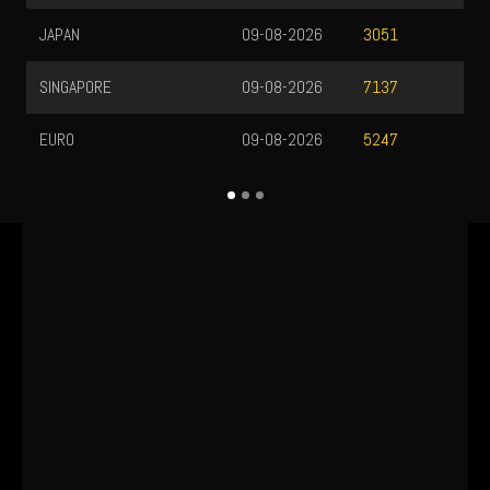
JAPAN
09-08-2026
3051
SINGAPORE
09-08-2026
7137
EURO
09-08-2026
5247