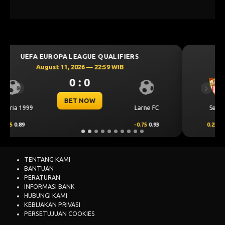
SPAIN LA LIGA
August 16, 2026 — 02:30 WIB
0 : 0
Previous
Next
BET NOW
C
Sevilla
Rayo Vallecano
93
0.25
0.95
-0.25
0.95
TENTANG KAMI
BANTUAN
PERATURAN
INFORMASI BANK
HUBUNGI KAMI
KEBIJAKAN PRIVASI
PERSETUJUAN COOKIES