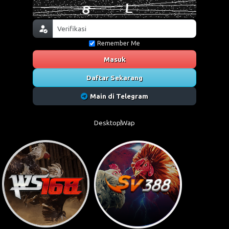
Remember Me
Masuk
Daftar Sekarang
Main di Telegram
Desktop
Wap