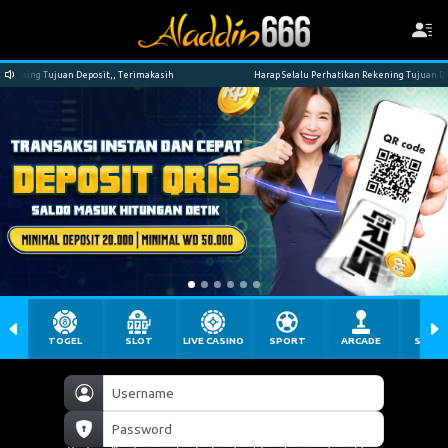
ning Tujuan Deposit,, Terimakasih
Harap Selalu Perhatikan Rekening Tujuan Deposit
TOGEL
SLOT
LIVE CASINO
SPORT
ARCADE
SABU