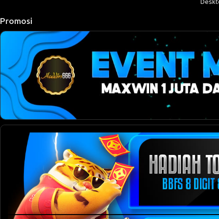
Deskt
Promosi