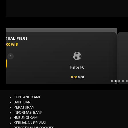
UEFA EUROPA LE
August 7, 20
1 
Previous
BET
Benfica
2.25
0.78
TENTANG KAMI
BANTUAN
PERATURAN
INFORMASI BANK
HUBUNGI KAMI
KEBIJAKAN PRIVASI
PERSETUJUAN COOKIES