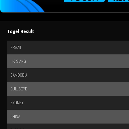
Togel Result
MALAYSIA
PCSO
TAIWAN
TRAFFORD
QATAR
UK6D