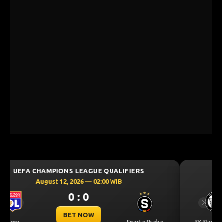
UEFA CHAMPIONS LEAGUE QUALIFIERS
August 12, 2026 — 01:30 WIB
0 : 0
Previous
Next
BET NOW
SK Sturm Graz
Fenerbahce