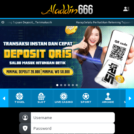
ing Tujuan Deposit,, Terimakasih
Harap Selalu Perhatikan Rekening Tujuan Deposit
TOGEL
SLOT
LIVE CASINO
SPORT
ARCADE
SABU