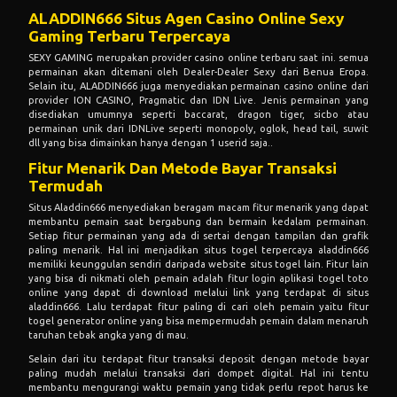
ALADDIN666 Situs Agen Casino Online Sexy
Gaming Terbaru Terpercaya
SEXY GAMING merupakan provider casino online terbaru saat ini. semua
permainan akan ditemani oleh Dealer-Dealer Sexy dari Benua Eropa.
Selain itu, ALADDIN666 juga menyediakan permainan casino online dari
provider ION CASINO, Pragmatic dan IDN Live. Jenis permainan yang
disediakan umumnya seperti baccarat, dragon tiger, sicbo atau
permainan unik dari IDNLive seperti monopoly, oglok, head tail, suwit
dll yang bisa dimainkan hanya dengan 1 userid saja..
Fitur Menarik Dan Metode Bayar Transaksi
Termudah
Situs Aladdin666 menyediakan beragam macam fitur menarik yang dapat
membantu pemain saat bergabung dan bermain kedalam permainan.
Setiap fitur permainan yang ada di sertai dengan tampilan dan grafik
paling menarik. Hal ini menjadikan situs togel terpercaya aladdin666
memiliki keunggulan sendiri daripada website situs togel lain. Fitur lain
yang bisa di nikmati oleh pemain adalah fitur login aplikasi togel toto
online yang dapat di download melalui link yang terdapat di situs
aladdin666. Lalu terdapat fitur paling di cari oleh pemain yaitu fitur
togel generator online yang bisa mempermudah pemain dalam menaruh
taruhan tebak angka yang di mau.
Selain dari itu terdapat fitur transaksi deposit dengan metode bayar
paling mudah melalui transaksi dari dompet digital. Hal ini tentu
membantu mengurangi waktu pemain yang tidak perlu repot harus ke