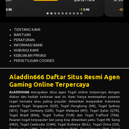
-0.5
0.95
0.5
0.87
TENTANG KAMI
BANTUAN
PERATURAN
INFORMASI BANK
HUBUNGI KAMI
KEBIJAKAN PRIVASI
PERSETUJUAN COOKIES
Aladdin666 Daftar Situs Resmi Agen
Gaming Online Terpercaya
ALADDIN666
merupakan situs agen Togel online terpercaya dengan
diskon dan hadiah terbesar saat ini. Kami hanya memasarkan pasaran
togel ternama atau paling populer dimainkan masyarakat Indonesia
seperti Togel Singapore (SGP), Togel Hongkong (HK), Togel Sydney
(SDY), Togel Germany (GER), Togel Malaysia (MY), Togel Qatar (QTR),
Togel Brazil (BRA), Togel Turkey (TUR) dan Togel Trafford (TRA).
Pasaran togel terpopuler lain yang bisa dimainkan yaitu Togel HK Siang
(HKD), Togel Cambodia (CAM), Togel Bullseye (BUL), Togel China (CH),