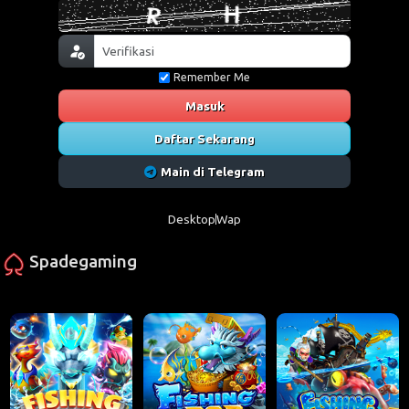
Remember Me
Masuk
Daftar Sekarang
Main di Telegram
Desktop
Wap
Spadegaming