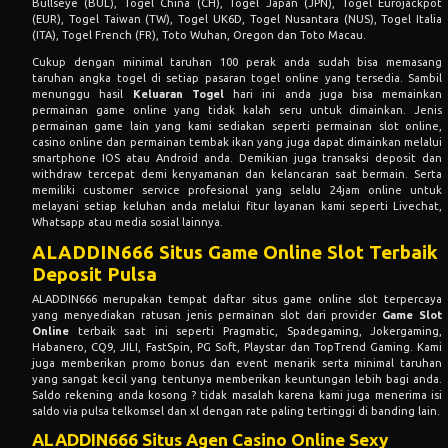
Bullseye (BUL), Togel China (CH), Togel Japan (JPN), Togel Eurojackpot
(EUR), Togel Taiwan (TW), Togel UK6D, Togel Nusantara (NUS), Togel Italia
(ITA), Togel French (FR), Toto Wuhan, Oregon dan Toto Macau.
Cukup dengan minimal taruhan 100 perak anda sudah bisa memasang
taruhan angka togel di setiap pasaran togel online yang tersedia. Sambil
menunggu hasil
Keluaran Togel
hari ini anda juga bisa memainkan
permainan game online yang tidak kalah seru untuk dimainkan. Jenis
permainan game lain yang kami sediakan seperti permainan slot online,
casino online dan permainan tembak ikan yang juga dapat dimainkan melalui
smartphone IOS atau Android anda. Demikian juga transaksi deposit dan
withdraw tercepat demi kenyamanan dan kelancaran saat bermain. Serta
memiliki customer service profesional yang selalu 24jam online untuk
melayani setiap keluhan anda melalui fitur layanan kami seperti Livechat,
Whatsapp atau media sosial lainnya.
ALADDIN666 Situs Game Online Slot Terbaik
Deposit Pulsa
ALADDIN666 merupakan tempat daftar situs game online slot terpercaya
yang menyediakan ratusan jenis permainan slot dari provider
Game Slot
Online
terbaik saat ini seperti Pragmatic, Spadegaming, Jokergaming,
Habanero, CQ9, JILI, FastSpin, PG Soft, Playstar dan TopTrend Gaming. Kami
juga memberikan promo bonus dan event menarik serta minimal taruhan
yang sangat kecil yang tentunya memberikan keuntungan lebih bagi anda.
Saldo rekening anda kosong ? tidak masalah karena kami juga menerima isi
saldo via pulsa telkomsel dan xl dengan rate paling tertinggi di banding lain.
ALADDIN666 Situs Agen Casino Online Sexy