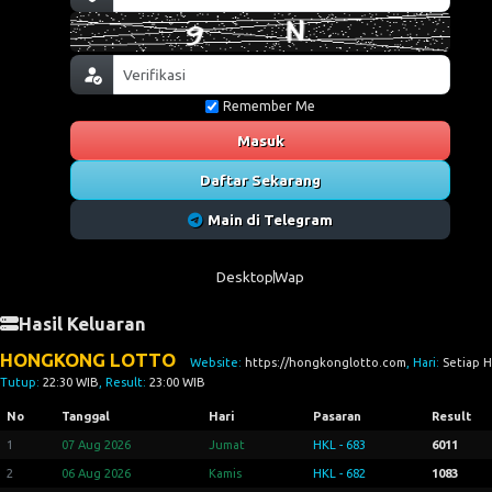
Remember Me
Masuk
Daftar Sekarang
Main di Telegram
Desktop
Wap
Hasil Keluaran
HONGKONG LOTTO
Website:
https://hongkonglotto.com
, Hari:
Setiap H
Tutup:
22:30 WIB
, Result:
23:00 WIB
No
Tanggal
Hari
Pasaran
Result
1
07 Aug 2026
Jumat
HKL - 683
6011
2
06 Aug 2026
Kamis
HKL - 682
1083