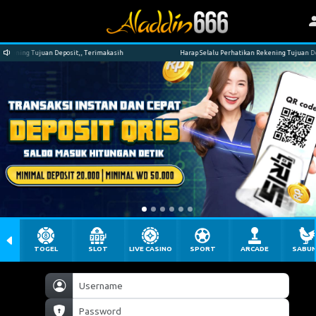
ing Tujuan Deposit,, Terimakasih
Harap Selalu Perhatikan Rekening Tujuan Deposit
TOGEL
SLOT
LIVE CASINO
SPORT
ARCADE
SABU