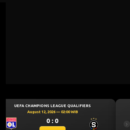
UEFA CHAMPIONS LEAGUE QUALIFIERS
August 12, 2026 — 01:30 WIB
0 : 0
Previous
Ne