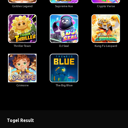
Golden Legend
Supreme Ace
Crypto Verse
Thriller Town
DJ Seal
Kung Fu Leopard
Grimoire
The Big Blue
Togel Result