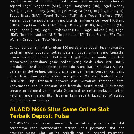
togel ternama atau paling populer dimainkan masyarakat Indonesia
seperti Togel Singapore (SGP), Togel Hongkong (HK), Togel Sydney
(SDY), Togel Germany (GER), Togel Malaysia (MY), Togel Qatar (QTR),
Togel Brazil (BRA), Togel Turkey (TUR) dan Togel Trafford (TRA).
Pasaran togel terpopuler lain yang bisa dimainkan yaitu Togel HK Siang
(HKD), Togel Cambodia (CAM), Togel Bullseye (BUL), Togel China (CH),
Togel Japan (JPN), Togel Eurojackpot (EUR), Togel Taiwan (TW), Togel
UK6D, Togel Nusantara (NUS), Togel Italia (ITA), Togel French (FR), Toto
Wuhan, Oregon dan Toto Macau.
Cukup dengan minimal taruhan 100 perak anda sudah bisa memasang
taruhan angka togel di setiap pasaran togel online yang tersedia.
Sambil menunggu hasil
Keluaran Togel
hari ini anda juga bisa
memainkan permainan game online yang tidak kalah seru untuk
dimainkan. Jenis permainan game lain yang kami sediakan seperti
permainan slot online, casino online dan permainan tembak ikan yang
juga dapat dimainkan melalui smartphone IOS atau Android anda.
Demikian juga transaksi deposit dan withdraw tercepat demi
kenyamanan dan kelancaran saat bermain. Serta memiliki customer
service profesional yang selalu 24jam online untuk melayani setiap
keluhan anda melalui fitur layanan kami seperti Livechat, Whatsapp
atau media sosial lainnya.
ALADDIN666 Situs Game Online Slot
Terbaik Deposit Pulsa
ALADDIN666 merupakan tempat daftar situs game online slot
terpercaya yang menyediakan ratusan jenis permainan slot dari
provider
Game Slot Online
terbaik saat ini seperti Pragmatic,