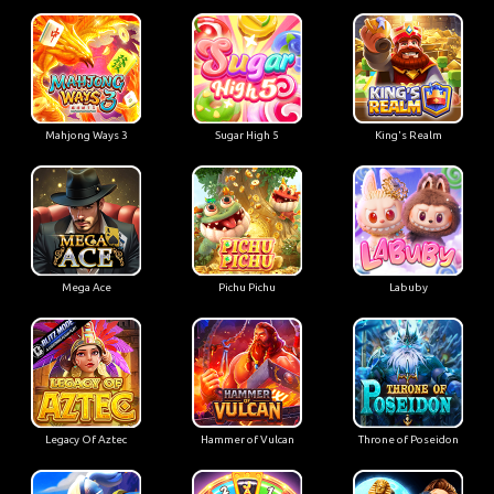
Mahjong Ways 3
Sugar High 5
King's Realm
Mega Ace
Pichu Pichu
Labuby
Legacy Of Aztec
Hammer of Vulcan
Throne of Poseidon