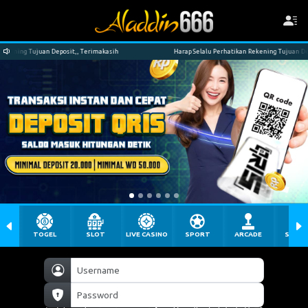
Tujuan Deposit,, Terimakasih
Harap Selalu Perhatikan Rekening Tujuan Deposit,, Te
TOGEL
SLOT
LIVE CASINO
SPORT
ARCADE
SABU