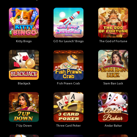
Kitty Bingo
GO for Launch! Bingo
The God of Fortune
Blackjack
Fish Prawn Crab
Siam Ban Luck
7 Up Down
Three Card Poker
Andar Bahar