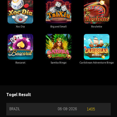
Xoc Dia
Big and Small
Roulette
Baccarat
Samba Bingo
Caribbean Adventure Bingo
Togel Result
BRAZIL
06-08-2026
MALAY
1405