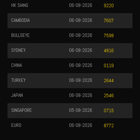
HK SIANG
06-08-2026
PCSO
9220
CAMBODIA
06-08-2026
TAIWA
7607
BULLSEYE
06-08-2026
TRAFF
7598
SYDNEY
06-08-2026
QATAR
4816
CHINA
06-08-2026
UK6D
0119
TURKEY
06-08-2026
NUSAN
2644
JAPAN
06-08-2026
HONGK
2546
SINGAPORE
05-08-2026
ITALIA
0715
EURO
06-08-2026
GERM
8772