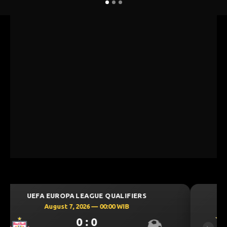
UEFA EUROPA LEAGUE QUALIFIERS
August 7, 2026 — 02:00 WIB
3 : 0