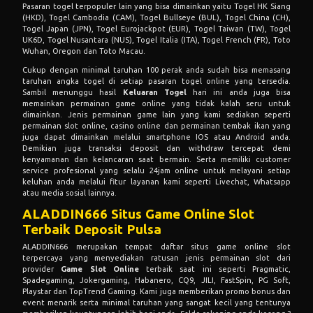
Pasaran togel terpopuler lain yang bisa dimainkan yaitu Togel HK Siang
(HKD), Togel Cambodia (CAM), Togel Bullseye (BUL), Togel China (CH),
Togel Japan (JPN), Togel Eurojackpot (EUR), Togel Taiwan (TW), Togel
UK6D, Togel Nusantara (NUS), Togel Italia (ITA), Togel French (FR), Toto
Wuhan, Oregon dan Toto Macau.
Cukup dengan minimal taruhan 100 perak anda sudah bisa memasang
taruhan angka togel di setiap pasaran togel online yang tersedia.
Sambil menunggu hasil
Keluaran Togel
hari ini anda juga bisa
memainkan permainan game online yang tidak kalah seru untuk
dimainkan. Jenis permainan game lain yang kami sediakan seperti
permainan slot online, casino online dan permainan tembak ikan yang
juga dapat dimainkan melalui smartphone IOS atau Android anda.
Demikian juga transaksi deposit dan withdraw tercepat demi
kenyamanan dan kelancaran saat bermain. Serta memiliki customer
service profesional yang selalu 24jam online untuk melayani setiap
keluhan anda melalui fitur layanan kami seperti Livechat, Whatsapp
atau media sosial lainnya.
ALADDIN666 Situs Game Online Slot
Terbaik Deposit Pulsa
ALADDIN666 merupakan tempat daftar situs game online slot
terpercaya yang menyediakan ratusan jenis permainan slot dari
provider
Game Slot Online
terbaik saat ini seperti Pragmatic,
Spadegaming, Jokergaming, Habanero, CQ9, JILI, FastSpin, PG Soft,
Playstar dan TopTrend Gaming. Kami juga memberikan promo bonus dan
event menarik serta minimal taruhan yang sangat kecil yang tentunya